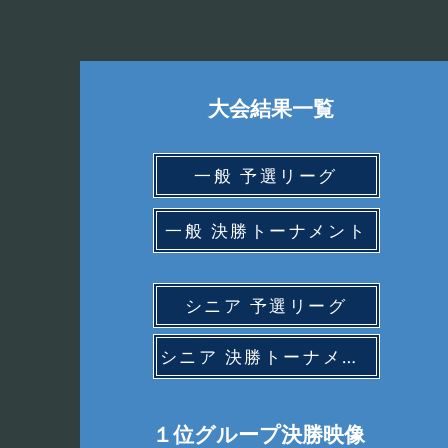
大会結果一覧
一般 予選リーグ
一般 決勝トーナメント
シニア 予選リーグ
シニア 決勝トーナメント
１位グループ決勝映像